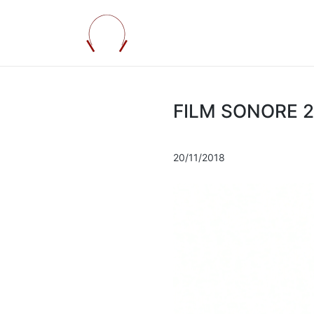
FILM SONORE 
20/11/2018
.