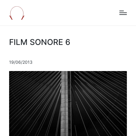
FILM SONORE 6
19/06/2013